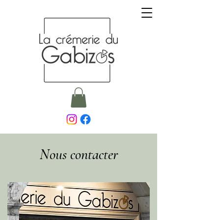
Nous contacter