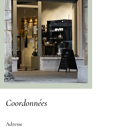
Coordonnées
Adresse