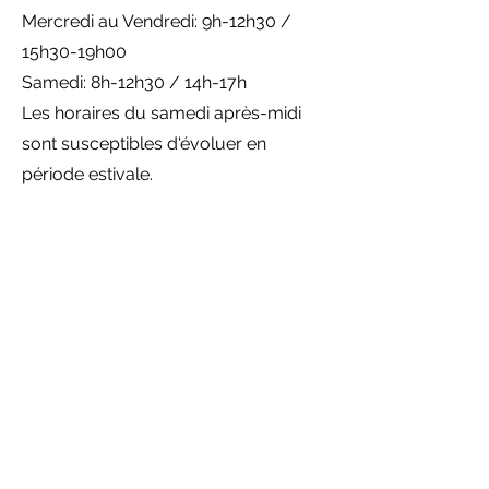
Mercredi au Vendredi: 9h-12h30 /
15h30-19h00
Samedi: 8h-12h30 / 14h-17h
Les horaires du samedi après-midi
sont susceptibles d'évoluer en
période estivale.