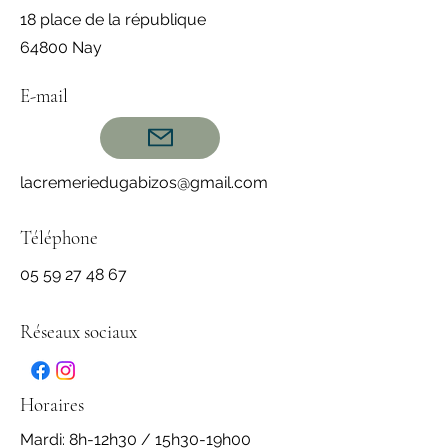
18 place de la république
64800 Nay
E-mail
lacremeriedugabizos@gmail.com
​Téléphone
05 59 27 48 67
Réseaux sociaux
Horaires
Mardi: 8h-12h30 / 15h30-19h00